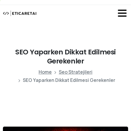
SEO
Yaparken
Dikkat
Edilmesi
Gerekenler
Home
Seo Stratejileri
SEO Yaparken Dikkat Edilmesi Gerekenler