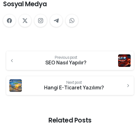
Sosyal Medya
Previous post
SEO Nasıl Yapılır?
Next post
Hangi E-Ticaret Yazılımı?
Related Posts