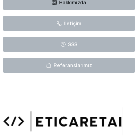
Hakkımızda
İletişim
SSS
Referanslarımız