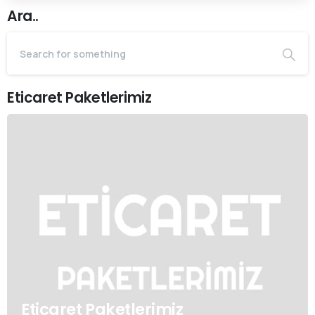
Ara..
Eticaret Paketlerimiz
Eticaret Paketlerimiz