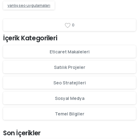
yanlış seo uygulamaları
0
İçerik Kategorileri
Eticaret Makaleleri
Satılık Projeler
Seo Stratejileri
Sosyal Medya
Temel Bilgiler
Son İçerikler