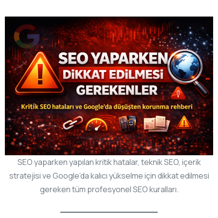
SEO yaparken yapılan kritik hatalar, teknik SEO, içerik
stratejisi ve Google’da kalıcı yükselme için dikkat edilmesi
gereken tüm profesyonel SEO kuralları.