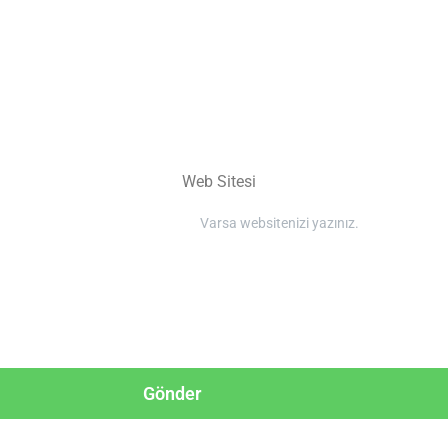
Web Sitesi