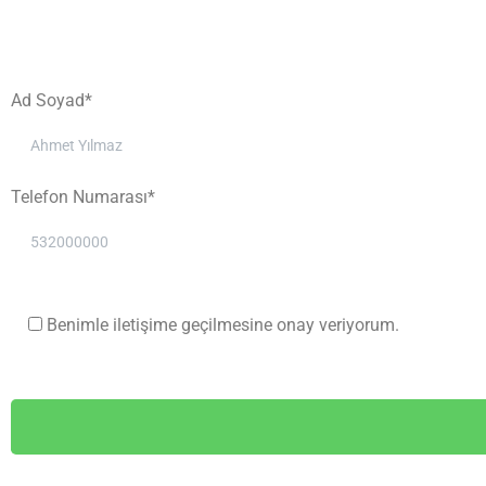
Ad Soyad*
Telefon Numarası*
Benimle iletişime geçilmesine onay veriyorum.