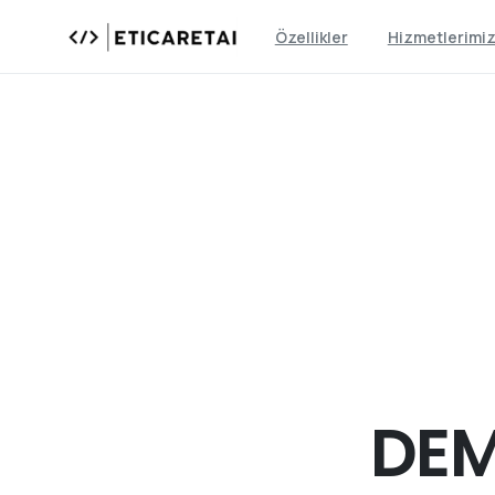
Özellikler
Hizmetlerimi
DE