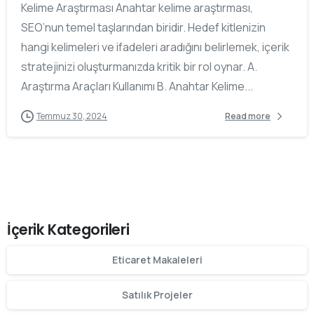
Kelime Araştırması Anahtar kelime araştırması,
SEO’nun temel taşlarından biridir. Hedef kitlenizin
hangi kelimeleri ve ifadeleri aradığını belirlemek, içerik
stratejinizi oluşturmanızda kritik bir rol oynar. A.
Araştırma Araçları Kullanımı B. Anahtar Kelime...
Temmuz 30, 2024
Read more
İçerik Kategorileri
Eticaret Makaleleri
Satılık Projeler