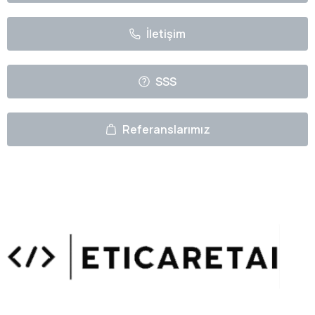
İletişim
SSS
Referanslarımız