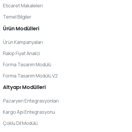
Eticaret Makaleleri
Temel Bilgiler
Ürün
Modülleri
Ürün Kampanyaları
Rakip Fiyat Analizi
Forma Tasarım Modülü
Forma Tasarım Modülü V2
Altyapı
Modülleri
Pazaryeri Entegrasyonları
Kargo Api Entegrasyonu
Çoklu Dil Modülü