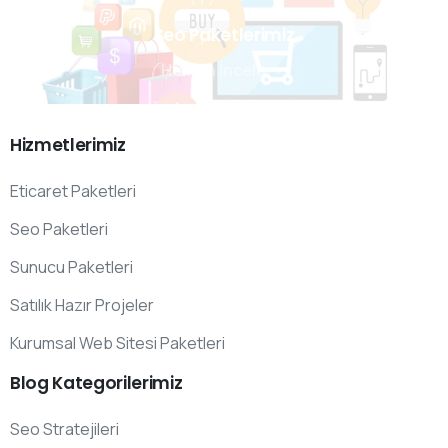
Seo Paketlerimiz
Hemen İncele
Hizmetlerimiz
Eticaret Paketleri
Seo Paketleri
Sunucu Paketleri
Satılık Hazır Projeler
Kurumsal Web Sitesi Paketleri
Blog
Kategorilerimiz
Seo Stratejileri