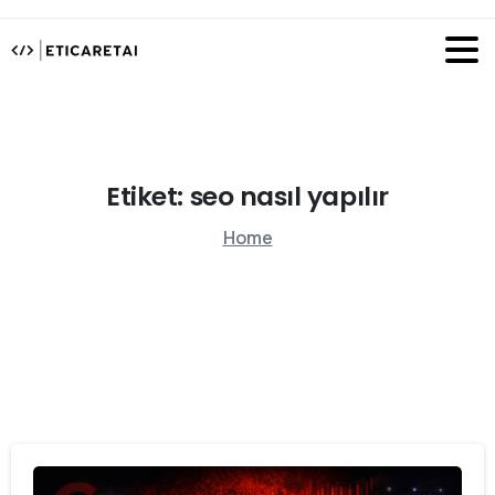
Etiket:
seo
nasıl
yapılır
Home