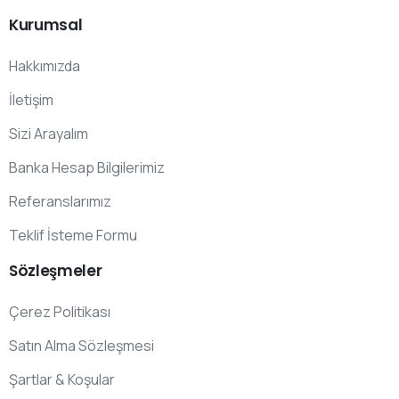
Kurumsal
Hakkımızda
İletişim
Sizi Arayalım
Banka Hesap Bilgilerimiz
Referanslarımız
Teklif İsteme Formu
Sözleşmeler
Çerez Politikası
Satın Alma Sözleşmesi
Şartlar & Koşular