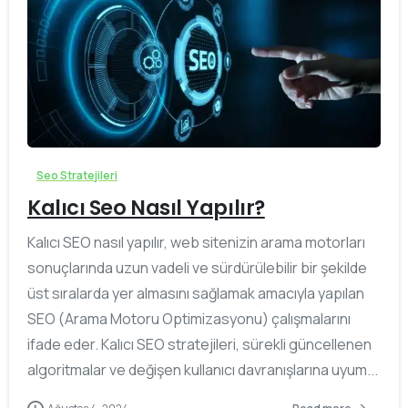
0
Seo Stratejileri
Kalıcı Seo Nasıl Yapılır?
Kalıcı SEO nasıl yapılır, web sitenizin arama motorları
sonuçlarında uzun vadeli ve sürdürülebilir bir şekilde
üst sıralarda yer almasını sağlamak amacıyla yapılan
SEO (Arama Motoru Optimizasyonu) çalışmalarını
ifade eder. Kalıcı SEO stratejileri, sürekli güncellenen
algoritmalar ve değişen kullanıcı davranışlarına uyum...