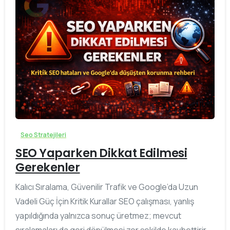
0
Seo Stratejileri
SEO Yaparken Dikkat Edilmesi
Gerekenler
Kalıcı Sıralama, Güvenilir Trafik ve Google’da Uzun
Vadeli Güç İçin Kritik Kurallar SEO çalışması, yanlış
yapıldığında yalnızca sonuç üretmez; mevcut