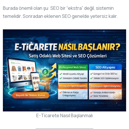
Burada önemli olan şu: SEO bir “ekstra” değil, sistemin
temelidir. Sonradan eklenen SEO genelde yetersiz kalır.
E-Ticarete Nasıl Başlanmalı