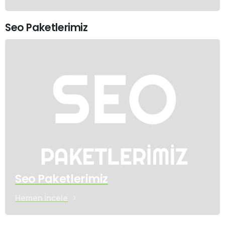
Seo Paketlerimiz
Seo Paketlerimiz
Hemen İncele