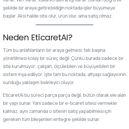
şekilde bir araya getirebildiğin noktada işler büyümeye
başlar. Aksi halde site olur, ürün olur, ama satış olmaz.
Neden EticaretAI?
Tüm bu anlatılanların bir araya gelmesi, tek başına
yönetilmesi kolay bir süreç değil. Çünkü burada sadece bir
site kurulmuyor; çalışan, ölçülebilen ve büyüyebilen bir
sistem inşa ediliyor. İşte tam bu noktada, altyapı sağlayıcının
sunduğu yaklaşım belirleyici oluyor.
EticaretAI bu süreci parça parça değil, bütün olarak ele alan
bir yapı sunar. Yani sadece bir e-ticaret sitesi vermekle
kalmaz, aynı zamanda o sitenin satış yapabilmesi için
gereken tüm bileşenleri entegre şekilde sunar.