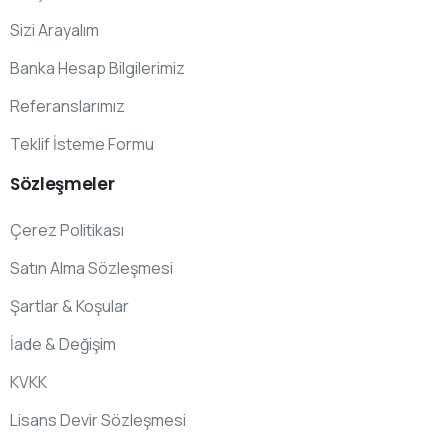
Sizi Arayalım
Banka Hesap Bilgilerimiz
Referanslarımız
Teklif İsteme Formu
Sözleşmeler
Çerez Politikası
Satın Alma Sözleşmesi
Şartlar & Koşular
İade & Değişim
KVKK
Lisans Devir Sözleşmesi