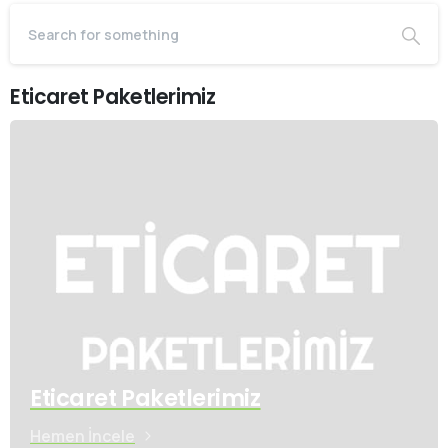
Eticaret Paketlerimiz
Eticaret Paketlerimiz
Hemen İncele