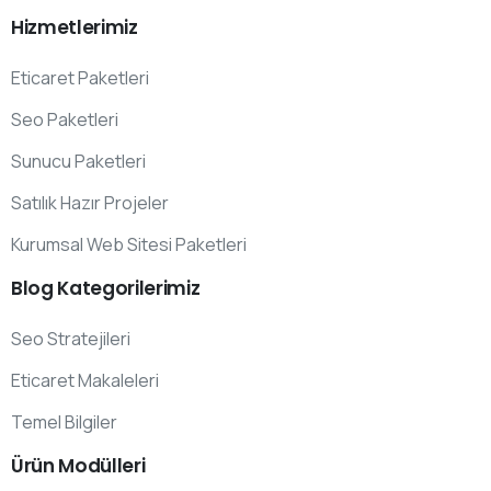
Hizmetlerimiz
Eticaret Paketleri
Seo Paketleri
Sunucu Paketleri
Satılık Hazır Projeler
Kurumsal Web Sitesi Paketleri
Blog
Kategorilerimiz
Seo Stratejileri
Eticaret Makaleleri
Temel Bilgiler
Ürün
Modülleri