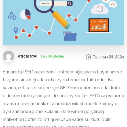
eticaretAI
Seo Stratejileri
Temmuz 29, 2024
Eticarette SEO’nun önemi, online mağazaların başarısını ve
büyümesini doğrudan etkileyen temel bir faktördür. Bu
yazıda, e-ticaret siteniz için SEO’nun neden bu kadar kritik
olduğunu detaylı bir şekilde inceleyeceğiz. SEO’nun yalnızca
arama motorlarındaki sıralamanızı iyileştirmekle kalmayıp,
aynı zamanda genel kullanıcı deneyimini geliştirdiği,
maliyetleri optimize ettiği ve uzun vadeli sürdürülebilir