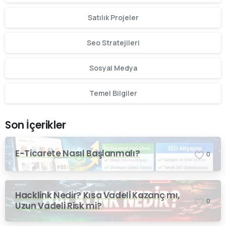
Satılık Projeler
Seo Stratejileri
Sosyal Medya
Temel Bilgiler
Son İçerikler
E-Ticarete Nasıl Başlanmalı?
0
Hacklink Nedir? Kısa Vadeli Kazanç mı,
0
Uzun Vadeli Risk mi?