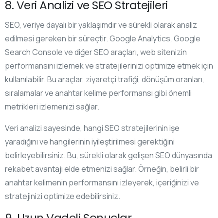
8. Veri Analizi ve SEO Stratejileri
SEO, veriye dayalı bir yaklaşımdır ve sürekli olarak analiz
edilmesi gereken bir süreçtir. Google Analytics, Google
Search Console ve diğer SEO araçları, web sitenizin
performansını izlemek ve stratejilerinizi optimize etmek için
kullanılabilir. Bu araçlar, ziyaretçi trafiği, dönüşüm oranları,
sıralamalar ve anahtar kelime performansı gibi önemli
metrikleri izlemenizi sağlar.
Veri analizi sayesinde, hangi SEO stratejilerinin işe
yaradığını ve hangilerinin iyileştirilmesi gerektiğini
belirleyebilirsiniz. Bu, sürekli olarak gelişen SEO dünyasında
rekabet avantajı elde etmenizi sağlar. Örneğin, belirli bir
anahtar kelimenin performansını izleyerek, içeriğinizi ve
stratejinizi optimize edebilirsiniz.
9. Uzun Vadeli Sonuçlar