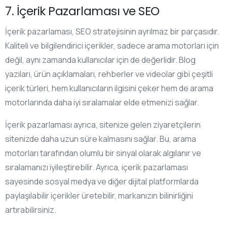
7. İçerik Pazarlaması ve SEO
İçerik pazarlaması, SEO stratejisinin ayrılmaz bir parçasıdır.
Kaliteli ve bilgilendirici içerikler, sadece arama motorları için
değil, aynı zamanda kullanıcılar için de değerlidir. Blog
yazıları, ürün açıklamaları, rehberler ve videolar gibi çeşitli
içerik türleri, hem kullanıcıların ilgisini çeker hem de arama
motorlarında daha iyi sıralamalar elde etmenizi sağlar.
İçerik pazarlaması ayrıca, sitenize gelen ziyaretçilerin
sitenizde daha uzun süre kalmasını sağlar. Bu, arama
motorları tarafından olumlu bir sinyal olarak algılanır ve
sıralamanızı iyileştirebilir. Ayrıca, içerik pazarlaması
sayesinde sosyal medya ve diğer dijital platformlarda
paylaşılabilir içerikler üretebilir, markanızın bilinirliğini
artırabilirsiniz.