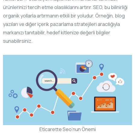
ürünlerinizi tercih etme olasılıklarını artırır. SEO, bu bilinirliği
organik yollarla artırmanın etkili bir yoludur. Örneğin, blog
yazıları ve diğer içerik pazarlama stratejileri aracılığıyla
markanızı tanıtabilir, hedef kitlenize değerli bilgiler
sunabilirsiniz.
Eticarette Seo’nun Önemi