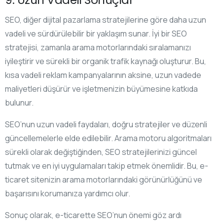
SEO, diğer dijital pazarlama stratejilerine göre daha uzun
vadeli ve sürdürülebilir bir yaklaşım sunar. İyi bir SEO
stratejisi, zamanla arama motorlarındaki sıralamanızı
iyileştirir ve sürekli bir organik trafik kaynağı oluşturur. Bu,
kısa vadeli reklam kampanyalarının aksine, uzun vadede
maliyetleri düşürür ve işletmenizin büyümesine katkıda
bulunur.
SEO’nun uzun vadeli faydaları, doğru stratejiler ve düzenli
güncellemelerle elde edilebilir. Arama motoru algoritmaları
sürekli olarak değiştiğinden, SEO stratejilerinizi güncel
tutmak ve en iyi uygulamaları takip etmek önemlidir. Bu, e-
ticaret sitenizin arama motorlarındaki görünürlüğünü ve
başarısını korumanıza yardımcı olur.
Sonuç olarak, e-ticarette SEO’nun önemi göz ardı