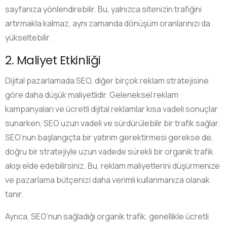
sayfanıza yönlendirebilir. Bu, yalnızca sitenizin trafiğini
artırmakla kalmaz, aynı zamanda dönüşüm oranlarınızı da
yükseltebilir.
2. Maliyet Etkinliği
Dijital pazarlamada SEO, diğer birçok reklam stratejisine
göre daha düşük maliyetlidir. Geleneksel reklam
kampanyaları ve ücretli dijital reklamlar kısa vadeli sonuçlar
sunarken, SEO uzun vadeli ve sürdürülebilir bir trafik sağlar.
SEO’nun başlangıçta bir yatırım gerektirmesi gerekse de,
doğru bir stratejiyle uzun vadede sürekli bir organik trafik
akışı elde edebilirsiniz. Bu, reklam maliyetlerini düşürmenize
ve pazarlama bütçenizi daha verimli kullanmanıza olanak
tanır.
Ayrıca, SEO’nun sağladığı organik trafik, genellikle ücretli