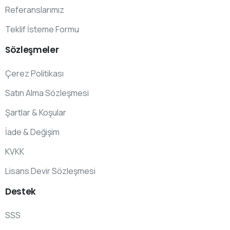
Referanslarımız
Teklif İsteme Formu
Sözleşmeler
Çerez Politikası
Satın Alma Sözleşmesi
Şartlar & Koşular
İade & Değişim
KVKK
Lisans Devir Sözleşmesi
Destek
SSS