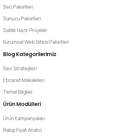
Seo Paketleri
Sunucu Paketleri
Satılık Hazır Projeler
Kurumsal Web Sitesi Paketleri
Blog
Kategorilerimiz
Seo Stratejileri
Eticaret Makaleleri
Temel Bilgiler
Ürün
Modülleri
Ürün Kampanyaları
Rakip Fiyat Analizi