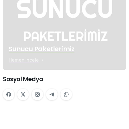
Sunucu Paketlerimiz
Hemen İncele
Sosyal Medya