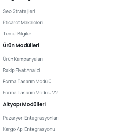
Seo Stratejileri
Eticaret Makaleleri
Temel Bilgiler
Ürün
Modülleri
Ürün Kampanyaları
Rakip Fiyat Analizi
Forma Tasarım Modülü
Forma Tasarım Modülü V2
Altyapı
Modülleri
Pazaryeri Entegrasyonları
Kargo Api Entegrasyonu