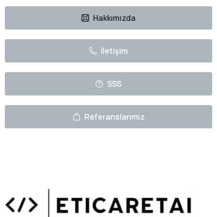
Hakkımızda
İletişim
SSS
Referanslarımız