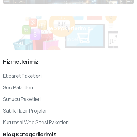
Seo Paketlerimiz
Hemen İncele
Hizmetlerimiz
Eticaret Paketleri
Seo Paketleri
Sunucu Paketleri
Satılık Hazır Projeler
Kurumsal Web Sitesi Paketleri
Blog
Kategorilerimiz