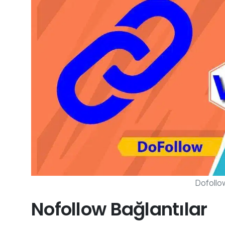
Dofollo
Nofollow Bağlantılar