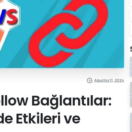
Ağustos 11, 2024
llow Bağlantılar:
e Etkileri ve