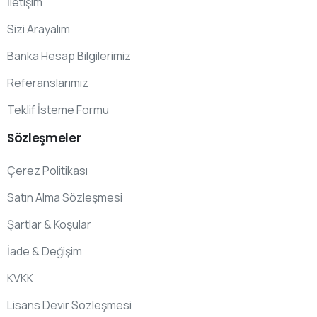
İletişim
Sizi Arayalım
Banka Hesap Bilgilerimiz
Referanslarımız
Teklif İsteme Formu
Sözleşmeler
Çerez Politikası
Satın Alma Sözleşmesi
Şartlar & Koşular
İade & Değişim
KVKK
Lisans Devir Sözleşmesi