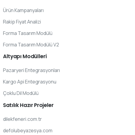
Ürün Kampanyaları
Rakip Fiyat Analizi
Forma Tasarım Modülü
Forma Tasarım Modülü V2
Altyapı
Modülleri
Pazaryeri Entegrasyonları
Kargo Api Entegrasyonu
Çoklu Dil Modülü
Satılık
Hazır
Projeler
dilekfeneri.com.tr
defolubeyazesya.com