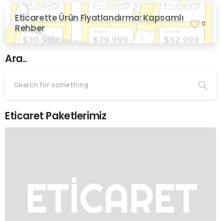
Eticarette Ürün Fiyatlandırma: Kapsamlı
0
Rehber
Ara..
Eticaret Paketlerimiz