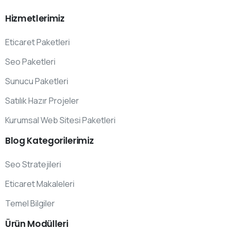
Hizmetlerimiz
Eticaret Paketleri
Seo Paketleri
Sunucu Paketleri
Satılık Hazır Projeler
Kurumsal Web Sitesi Paketleri
Blog
Kategorilerimiz
Seo Stratejileri
Eticaret Makaleleri
Temel Bilgiler
Ürün
Modülleri