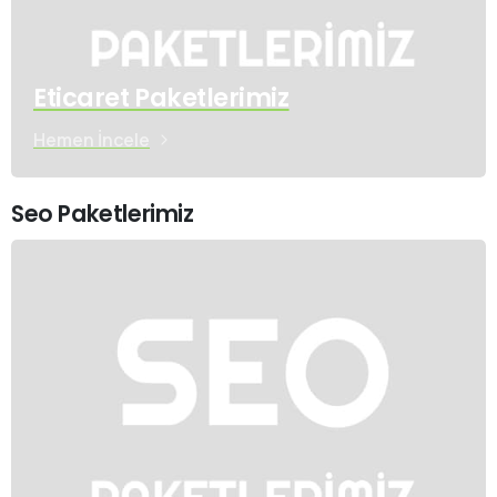
Eticaret Paketlerimiz
Hemen İncele
Seo Paketlerimiz