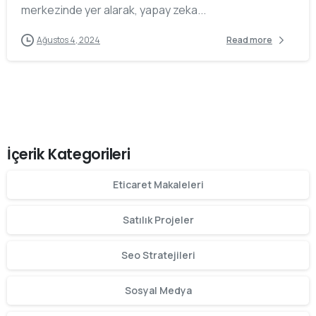
merkezinde yer alarak, yapay zeka...
Ağustos 4, 2024
Read more
İçerik Kategorileri
Eticaret Makaleleri
Satılık Projeler
Seo Stratejileri
Sosyal Medya