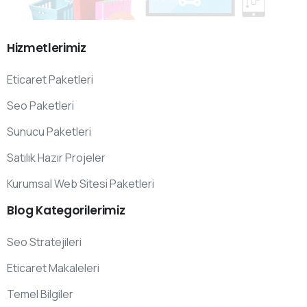
Hizmetlerimiz
Eticaret Paketleri
Seo Paketleri
Sunucu Paketleri
Satılık Hazır Projeler
Kurumsal Web Sitesi Paketleri
Blog
Kategorilerimiz
Seo Stratejileri
Eticaret Makaleleri
Temel Bilgiler