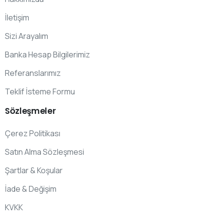
İletişim
Sizi Arayalım
Banka Hesap Bilgilerimiz
Referanslarımız
Teklif İsteme Formu
Sözleşmeler
Çerez Politikası
Satın Alma Sözleşmesi
Şartlar & Koşular
İade & Değişim
KVKK