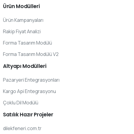
Ürün
Modülleri
Ürün Kampanyaları
Rakip Fiyat Analizi
Forma Tasarım Modülü
Forma Tasarım Modülü V2
Altyapı
Modülleri
Pazaryeri Entegrasyonları
Kargo Api Entegrasyonu
Çoklu Dil Modülü
Satılık
Hazır
Projeler
dilekfeneri.com.tr