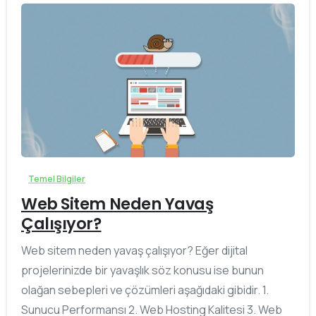
0
Temel Bilgiler
Web Sitem Neden Yavaş
Çalışıyor?
Web sitem neden yavaş çalışıyor? Eğer dijital
projelerinizde bir yavaşlık söz konusu ise bunun
olağan sebepleri ve çözümleri aşağıdaki gibidir. 1.
Sunucu Performansı 2. Web Hosting Kalitesi 3. Web