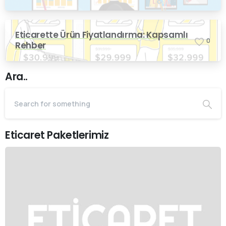
Eticarette Ürün Fiyatlandırma: Kapsamlı
0
Rehber
Ara..
Eticaret Paketlerimiz