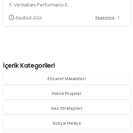
5. Veritabanı Performansı 6....
Ağustos 8, 2024
Read more
İçerik Kategorileri
Eticaret Makaleleri
Satılık Projeler
Seo Stratejileri
Sosyal Medya