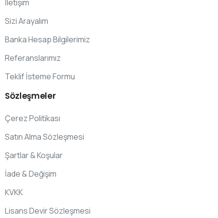
İletişim
Sizi Arayalım
Banka Hesap Bilgilerimiz
Referanslarımız
Teklif İsteme Formu
Sözleşmeler
Çerez Politikası
Satın Alma Sözleşmesi
Şartlar & Koşular
İade & Değişim
KVKK
Lisans Devir Sözleşmesi