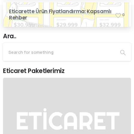
Eticarette Ürün Fiyatlandırma: Kapsamlı
0
Rehber
Ara..
Eticaret Paketlerimiz