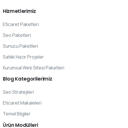
Hizmetlerimiz
Eticaret Paketleri
Seo Paketleri
Sunucu Paketleri
Satılık Hazır Projeler
Kurumsal Web Sitesi Paketleri
Blog
Kategorilerimiz
Seo Stratejileri
Eticaret Makaleleri
Temel Bilgiler
Ürün
Modülleri