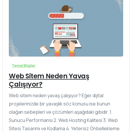
0
Temel Bilgiler
Web Sitem Neden Yavaş
Çalışıyor?
Web sitem neden yavaş çalışıyor? Eğer dijital
projelerinizde bir yavaşlık söz konusu ise bunun
olağan sebepleri ve çözümleri aşağıdaki gibidir. 1.
Sunucu Performansı 2. Web Hosting Kalitesi 3. Web
Sitesi Tasarımı ve Kodlama 4. Yetersiz Önbellekleme