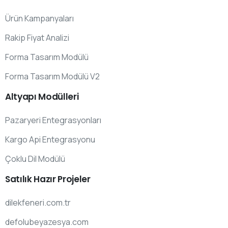
Ürün Kampanyaları
Rakip Fiyat Analizi
Forma Tasarım Modülü
Forma Tasarım Modülü V2
Altyapı
Modülleri
Pazaryeri Entegrasyonları
Kargo Api Entegrasyonu
Çoklu Dil Modülü
Satılık
Hazır
Projeler
dilekfeneri.com.tr
defolubeyazesya.com