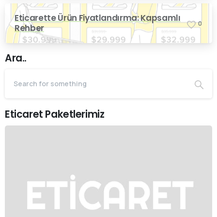
Eticarette Ürün Fiyatlandırma: Kapsamlı
0
Rehber
Ara..
Eticaret Paketlerimiz