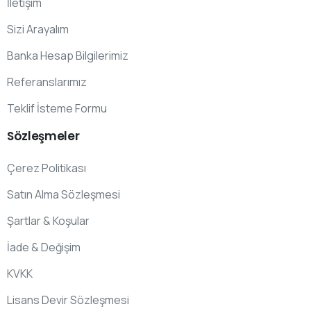
İletişim
Sizi Arayalım
Banka Hesap Bilgilerimiz
Referanslarımız
Teklif İsteme Formu
Sözleşmeler
Çerez Politikası
Satın Alma Sözleşmesi
Şartlar & Koşular
İade & Değişim
KVKK
Lisans Devir Sözleşmesi