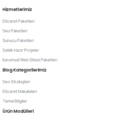
Hizmetlerimiz
Eticaret Paketleri
Seo Paketleri
Sunucu Paketleri
Satılık Hazır Projeler
Kurumsal Web Sitesi Paketleri
Blog
Kategorilerimiz
Seo Stratejileri
Eticaret Makaleleri
Temel Bilgiler
Ürün
Modülleri