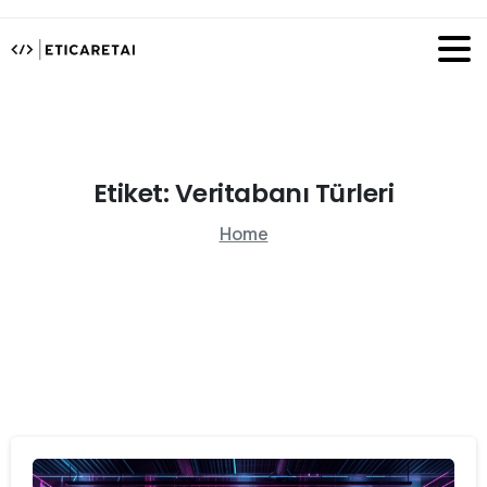
Etiket:
Veritabanı
Türleri
Home