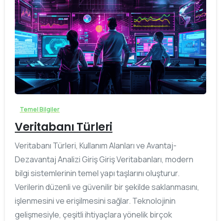
0
Temel Bilgiler
Veritabanı Türleri
Veritabanı Türleri, Kullanım Alanları ve Avantaj-
Dezavantaj Analizi Giriş Giriş Veritabanları, modern
bilgi sistemlerinin temel yapı taşlarını oluşturur.
Verilerin düzenli ve güvenilir bir şekilde saklanmasını,
işlenmesini ve erişilmesini sağlar. Teknolojinin
gelişmesiyle, çeşitli ihtiyaçlara yönelik birçok