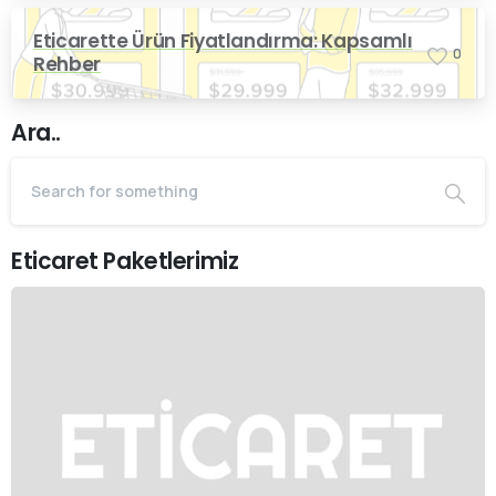
Eticarette Ürün Fiyatlandırma: Kapsamlı
0
Rehber
Ara..
Eticaret Paketlerimiz