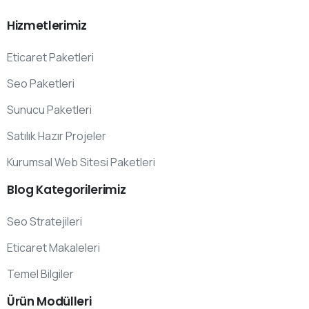
Hizmetlerimiz
Eticaret Paketleri
Seo Paketleri
Sunucu Paketleri
Satılık Hazır Projeler
Kurumsal Web Sitesi Paketleri
Blog
Kategorilerimiz
Seo Stratejileri
Eticaret Makaleleri
Temel Bilgiler
Ürün
Modülleri