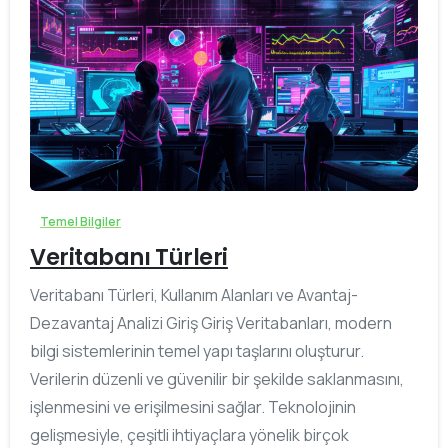
0
Temel Bilgiler
Veritabanı Türleri
Veritabanı Türleri, Kullanım Alanları ve Avantaj-
Dezavantaj Analizi Giriş Giriş Veritabanları, modern
bilgi sistemlerinin temel yapı taşlarını oluşturur.
Verilerin düzenli ve güvenilir bir şekilde saklanmasını,
işlenmesini ve erişilmesini sağlar. Teknolojinin
gelişmesiyle, çeşitli ihtiyaçlara yönelik birçok