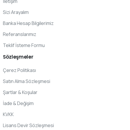
İletişim
Sizi Arayalım
Banka Hesap Bilgilerimiz
Referanslarımız
Teklif İsteme Formu
Sözleşmeler
Çerez Politikası
Satın Alma Sözleşmesi
Şartlar & Koşular
İade & Değişim
KVKK
Lisans Devir Sözleşmesi