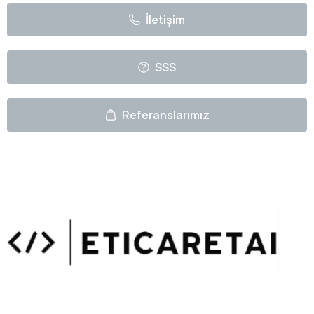
İletişim
SSS
Referanslarımız