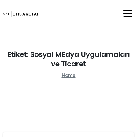
Etiket:
Sosyal
MEdya
Uygulamaları
ve
Ticaret
Home