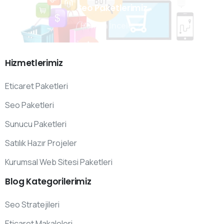
Seo Paketlerimiz
Hemen İncele
Hizmetlerimiz
Eticaret Paketleri
Seo Paketleri
Sunucu Paketleri
Satılık Hazır Projeler
Kurumsal Web Sitesi Paketleri
Blog
Kategorilerimiz
Seo Stratejileri
Eticaret Makaleleri