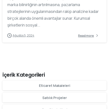
marka bilinirliğinin artırılmasına, pazarlama
stratejilerinin uygulanmasından rakip analizine kadar
birçok alanda önemli avantajlar sunar. Kurumsal
şirketlerin sosyal...
Ağustos 5, 2024
Read more
İçerik Kategorileri
Eticaret Makaleleri
Satılık Projeler