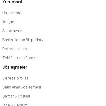
Kurumsal
Hakkımızda
İletişim
Sizi Arayalım
Banka Hesap Bilgilerimiz
Referanslarımız
Teklif İsteme Formu
Sözleşmeler
Çerez Politikası
Satın Alma Sözleşmesi
Şartlar & Koşular
İade & Değişim