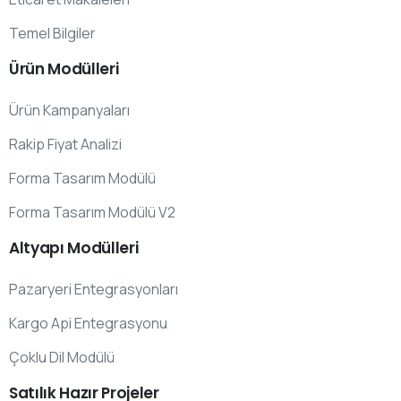
Temel Bilgiler
Ürün
Modülleri
Ürün Kampanyaları
Rakip Fiyat Analizi
Forma Tasarım Modülü
Forma Tasarım Modülü V2
Altyapı
Modülleri
Pazaryeri Entegrasyonları
Kargo Api Entegrasyonu
Çoklu Dil Modülü
Satılık
Hazır
Projeler