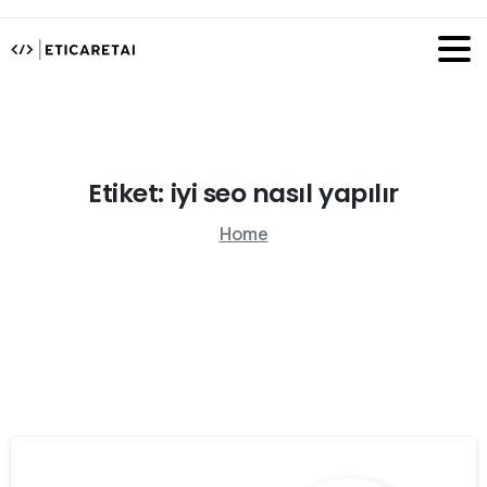
Etiket:
iyi
seo
nasıl
yapılır
Home