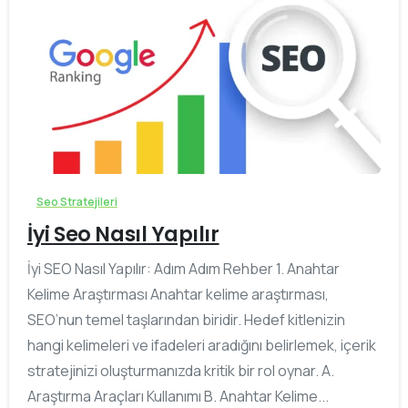
0
Seo Stratejileri
İyi Seo Nasıl Yapılır
İyi SEO Nasıl Yapılır: Adım Adım Rehber 1. Anahtar
Kelime Araştırması Anahtar kelime araştırması,
SEO’nun temel taşlarından biridir. Hedef kitlenizin
hangi kelimeleri ve ifadeleri aradığını belirlemek, içerik
stratejinizi oluşturmanızda kritik bir rol oynar. A.
Araştırma Araçları Kullanımı B. Anahtar Kelime...