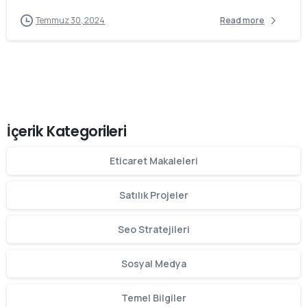
Temmuz 30, 2024
Read more
İçerik Kategorileri
Eticaret Makaleleri
Satılık Projeler
Seo Stratejileri
Sosyal Medya
Temel Bilgiler