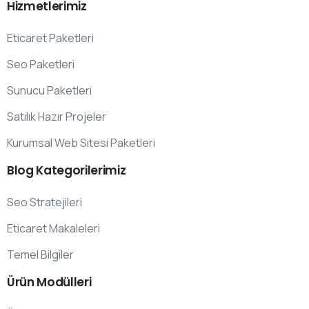
Hizmetlerimiz
Eticaret Paketleri
Seo Paketleri
Sunucu Paketleri
Satılık Hazır Projeler
Kurumsal Web Sitesi Paketleri
Blog
Kategorilerimiz
Seo Stratejileri
Eticaret Makaleleri
Temel Bilgiler
Ürün
Modülleri