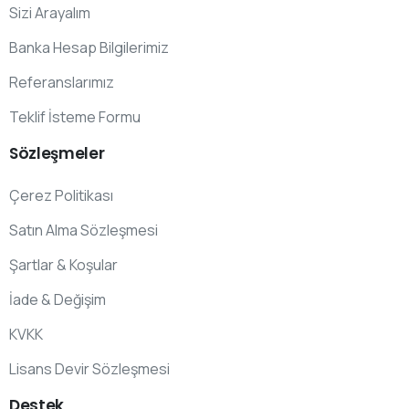
Sizi Arayalım
Banka Hesap Bilgilerimiz
Referanslarımız
Teklif İsteme Formu
Sözleşmeler
Çerez Politikası
Satın Alma Sözleşmesi
Şartlar & Koşular
İade & Değişim
KVKK
Lisans Devir Sözleşmesi
Destek