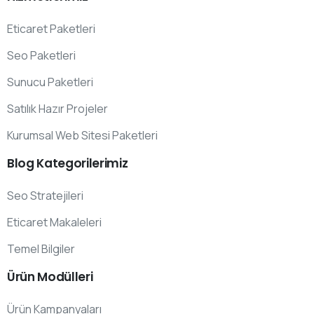
Eticaret Paketleri
Seo Paketleri
Sunucu Paketleri
Satılık Hazır Projeler
Kurumsal Web Sitesi Paketleri
Blog
Kategorilerimiz
Seo Stratejileri
Eticaret Makaleleri
Temel Bilgiler
Ürün
Modülleri
Ürün Kampanyaları