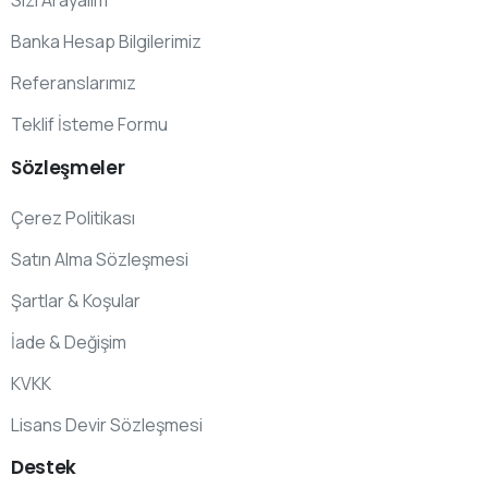
Banka Hesap Bilgilerimiz
Referanslarımız
Teklif İsteme Formu
Sözleşmeler
Çerez Politikası
Satın Alma Sözleşmesi
Şartlar & Koşular
İade & Değişim
KVKK
Lisans Devir Sözleşmesi
Destek