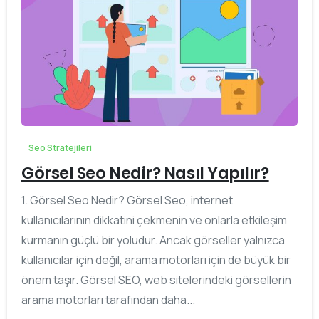
0
Seo Stratejileri
Görsel Seo Nedir? Nasıl Yapılır?
1. Görsel Seo Nedir? Görsel Seo, internet
kullanıcılarının dikkatini çekmenin ve onlarla etkileşim
kurmanın güçlü bir yoludur. Ancak görseller yalnızca
kullanıcılar için değil, arama motorları için de büyük bir
önem taşır. Görsel SEO, web sitelerindeki görsellerin
arama motorları tarafından daha...