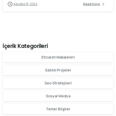
Ağustos 15, 2024
Read more
İçerik Kategorileri
Eticaret Makaleleri
Satılık Projeler
Seo Stratejileri
Sosyal Medya
Temel Bilgiler