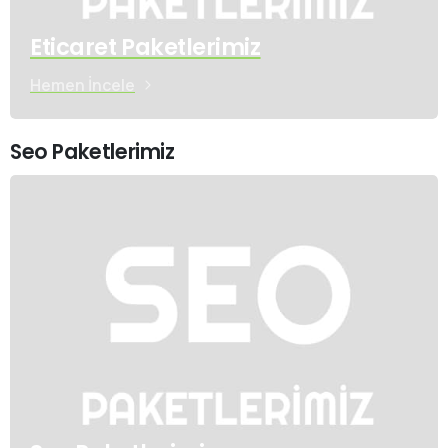
Eticaret Paketlerimiz
Hemen İncele
Seo Paketlerimiz