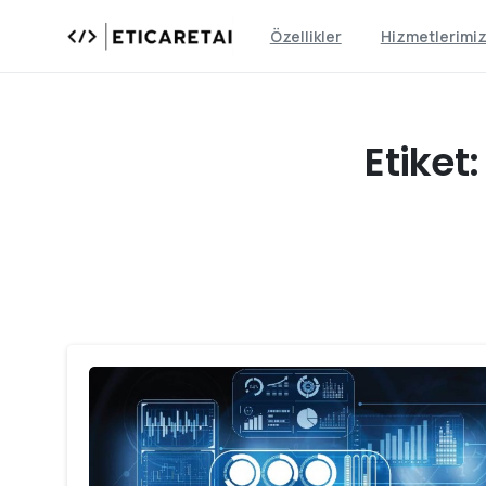
Özellikler
Hizmetlerimi
Etiket: