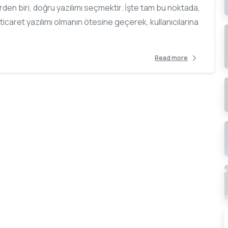
rden biri, doğru yazılımı seçmektir. İşte tam bu noktada,
ticaret yazılımı olmanın ötesine geçerek, kullanıcılarına
Read more