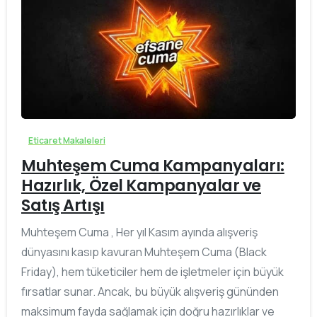
0
Eticaret Makaleleri
Muhteşem Cuma Kampanyaları:
Hazırlık, Özel Kampanyalar ve
Satış Artışı
Muhteşem Cuma , Her yıl Kasım ayında alışveriş
dünyasını kasıp kavuran Muhteşem Cuma (Black
Friday), hem tüketiciler hem de işletmeler için büyük
fırsatlar sunar. Ancak, bu büyük alışveriş gününden
maksimum fayda sağlamak için doğru hazırlıklar ve