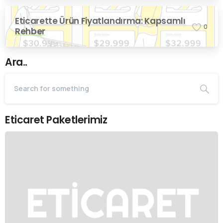
Eticarette Ürün Fiyatlandırma: Kapsamlı
0
Rehber
Ara..
Eticaret Paketlerimiz