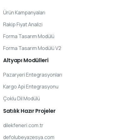
Ürün Kampanyaları
Rakip Fiyat Analizi
Forma Tasarım Modülü
Forma Tasarım Modülü V2
Altyapı
Modülleri
Pazaryeri Entegrasyonları
Kargo Api Entegrasyonu
Çoklu Dil Modülü
Satılık
Hazır
Projeler
dilekfeneri.com.tr
defolubeyazesya.com