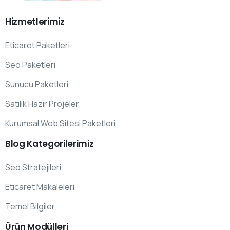
Hizmetlerimiz
Eticaret Paketleri
Seo Paketleri
Sunucu Paketleri
Satılık Hazır Projeler
Kurumsal Web Sitesi Paketleri
Blog
Kategorilerimiz
Seo Stratejileri
Eticaret Makaleleri
Temel Bilgiler
Ürün
Modülleri