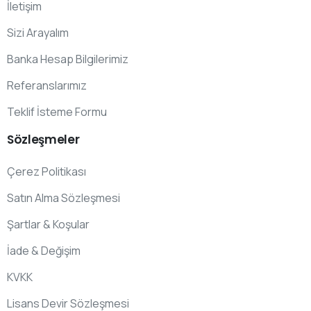
İletişim
Sizi Arayalım
Banka Hesap Bilgilerimiz
Referanslarımız
Teklif İsteme Formu
Sözleşmeler
Çerez Politikası
Satın Alma Sözleşmesi
Şartlar & Koşular
İade & Değişim
KVKK
Lisans Devir Sözleşmesi