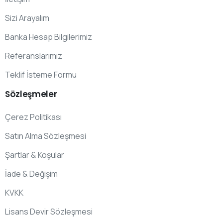
Sizi Arayalım
Banka Hesap Bilgilerimiz
Referanslarımız
Teklif İsteme Formu
Sözleşmeler
Çerez Politikası
Satın Alma Sözleşmesi
Şartlar & Koşular
İade & Değişim
KVKK
Lisans Devir Sözleşmesi