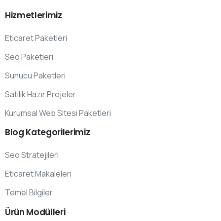
Hizmetlerimiz
Eticaret Paketleri
Seo Paketleri
Sunucu Paketleri
Satılık Hazır Projeler
Kurumsal Web Sitesi Paketleri
Blog
Kategorilerimiz
Seo Stratejileri
Eticaret Makaleleri
Temel Bilgiler
Ürün
Modülleri