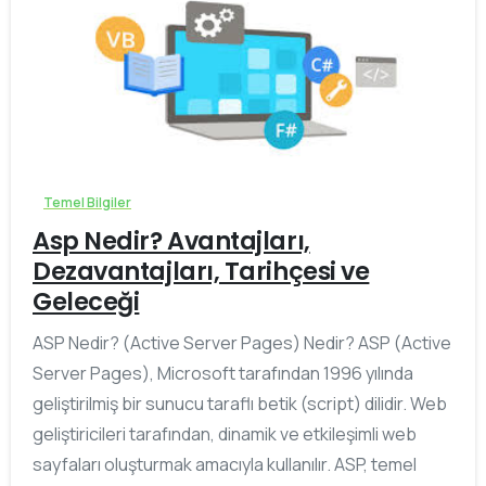
0
Temel Bilgiler
Asp Nedir? Avantajları,
Dezavantajları, Tarihçesi ve
Geleceği
ASP Nedir? (Active Server Pages) Nedir? ASP (Active
Server Pages), Microsoft tarafından 1996 yılında
geliştirilmiş bir sunucu taraflı betik (script) dilidir. Web
geliştiricileri tarafından, dinamik ve etkileşimli web
sayfaları oluşturmak amacıyla kullanılır. ASP, temel