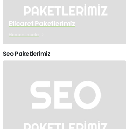
Eticaret Paketlerimiz
Hemen İncele
Seo Paketlerimiz