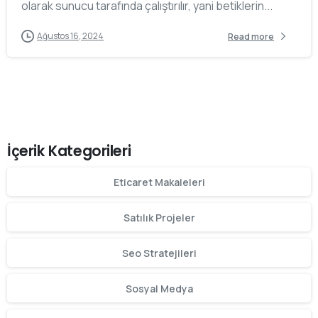
olarak sunucu tarafında çalıştırılır, yani betiklerin...
Ağustos 16, 2024
Read more
İçerik Kategorileri
Eticaret Makaleleri
Satılık Projeler
Seo Stratejileri
Sosyal Medya