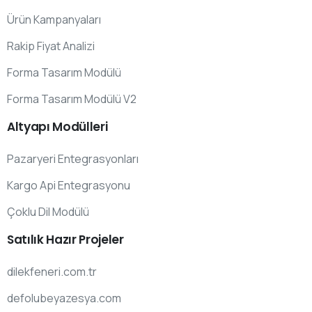
Ürün Kampanyaları
Rakip Fiyat Analizi
Forma Tasarım Modülü
Forma Tasarım Modülü V2
Altyapı
Modülleri
Pazaryeri Entegrasyonları
Kargo Api Entegrasyonu
Çoklu Dil Modülü
Satılık
Hazır
Projeler
dilekfeneri.com.tr
defolubeyazesya.com