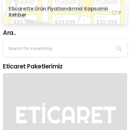
Eticarette Ürün Fiyatlandırma: Kapsamlı
0
Rehber
Ara..
Eticaret Paketlerimiz