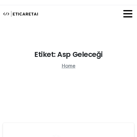
Etiket:
Asp
Geleceği
Home