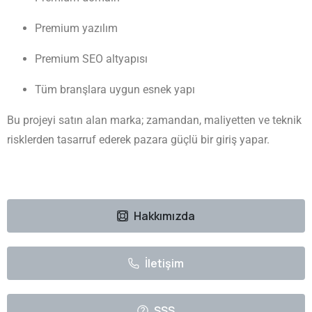
Premium yazılım
Premium SEO altyapısı
Tüm branşlara uygun esnek yapı
Bu projeyi satın alan marka; zamandan, maliyetten ve teknik
risklerden tasarruf ederek pazara güçlü bir giriş yapar.
Hakkımızda
İletişim
SSS