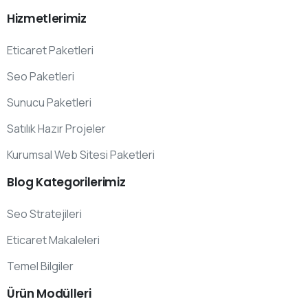
Hizmetlerimiz
Eticaret Paketleri
Seo Paketleri
Sunucu Paketleri
Satılık Hazır Projeler
Kurumsal Web Sitesi Paketleri
Blog
Kategorilerimiz
Seo Stratejileri
Eticaret Makaleleri
Temel Bilgiler
Ürün
Modülleri