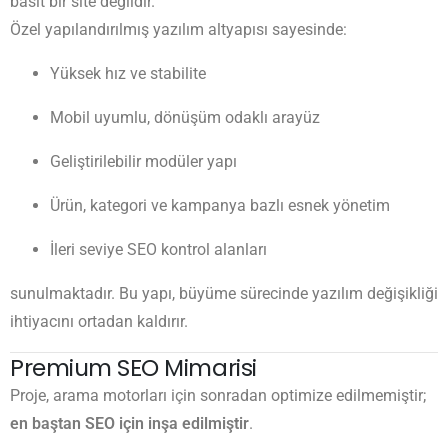
basit bir site değildir.
Özel yapılandırılmış yazılım altyapısı sayesinde:
Yüksek hız ve stabilite
Mobil uyumlu, dönüşüm odaklı arayüz
Geliştirilebilir modüler yapı
Ürün, kategori ve kampanya bazlı esnek yönetim
İleri seviye SEO kontrol alanları
sunulmaktadır. Bu yapı, büyüme sürecinde yazılım değişikliği
ihtiyacını ortadan kaldırır.
Premium SEO Mimarisi
Proje, arama motorları için sonradan optimize edilmemiştir;
en baştan SEO için inşa edilmiştir
.