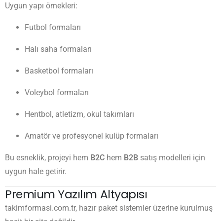
Uygun yapı örnekleri:
Futbol formaları
Halı saha formaları
Basketbol formaları
Voleybol formaları
Hentbol, atletizm, okul takımları
Amatör ve profesyonel kulüp formaları
Bu esneklik, projeyi hem
B2C
hem
B2B
satış modelleri için
uygun hale getirir.
Premium Yazılım Altyapısı
takimformasi.com.tr, hazır paket sistemler üzerine kurulmuş