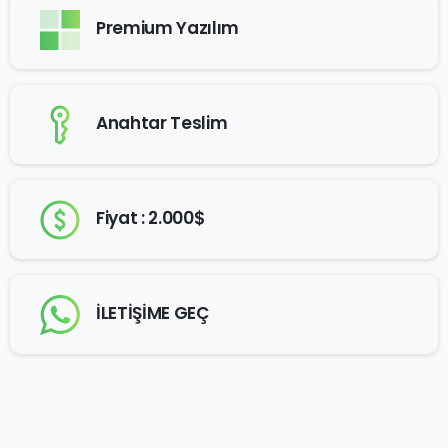
Premium Yazılım
Anahtar Teslim
Fiyat : 2.000$
İLETİŞİME GEÇ