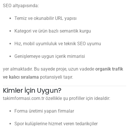
SEO altyapısında:
Temiz ve okunabilir URL yapısı
Kategori ve ürün bazlı semantik kurgu
Hız, mobil uyumluluk ve teknik SEO uyumu
Genişlemeye uygun içerik mimarisi
yer almaktadır. Bu sayede proje, uzun vadede
organik trafik
ve kalıcı sıralama
potansiyeli taşır.
Kimler İçin Uygun?
takimformasi.com.tr özellikle şu profiller için idealdir:
Forma üretimi yapan firmalar
Spor kulüplerine hizmet veren tedarikçiler