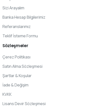
Sizi Arayalım
Banka Hesap Bilgilerimiz
Referanslarımız
Teklif İsteme Formu
Sözleşmeler
Çerez Politikası
Satın Alma Sözleşmesi
Şartlar & Koşular
İade & Değişim
KVKK
Lisans Devir Sözleşmesi