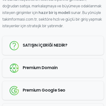
doğrudan satışa, markalaşmaya ve büyümeye odaklanmak
isteyen girişimler için
hazır bir iş modeli
sunar. Bu yönüyle
takimformasi.com.tr, sektöre hızlı ve güçlü bir giriş yapmak
isteyenler için stratejik bir yatırımdır.
SATIŞIN İÇERİĞİ NEDİR?
Premium Domain
Premium Google Seo